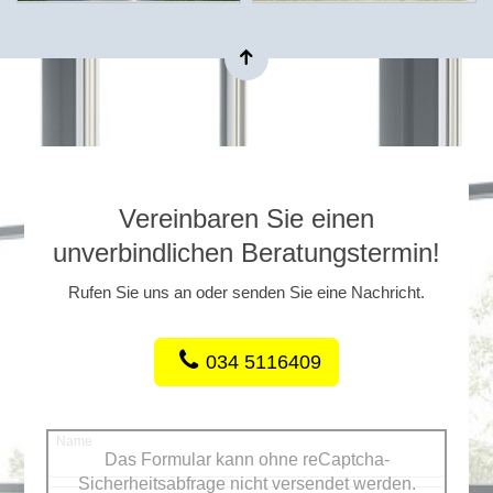
Vereinbaren Sie einen
unverbindlichen Beratungstermin!
Rufen Sie uns an oder senden Sie eine Nachricht.
034 5116409
Name
Das Formular kann ohne reCaptcha-
Sicherheitsabfrage nicht versendet werden.