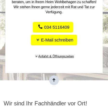
beraten, um in Ihrem Heim Wohlbehagen zu schaffen!
Wir stehen Ihnen gerne jederzeit mit Rat und Tat zur
Verfügung.
034 5116409
E-Mail schreiben
Anfahrt & Öffnungszeiten
Wir sind Ihr Fachhändler vor Ort!