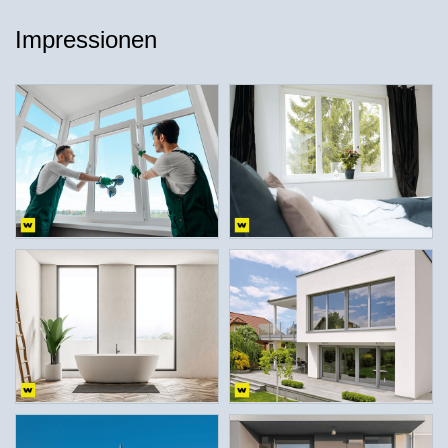
Impressionen