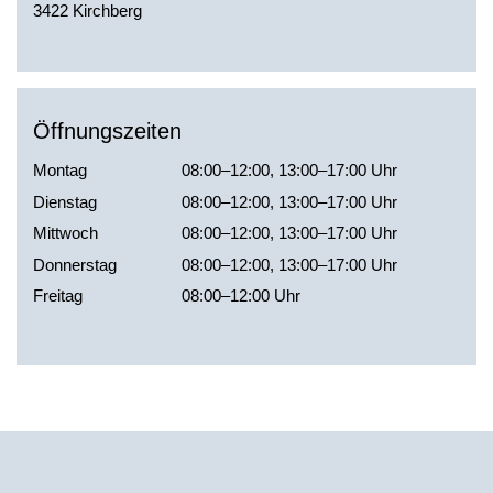
3422 Kirchberg
Öffnungszeiten
Montag
08:00–12:00, 13:00–17:00 Uhr
Dienstag
08:00–12:00, 13:00–17:00 Uhr
Mittwoch
08:00–12:00, 13:00–17:00 Uhr
Donnerstag
08:00–12:00, 13:00–17:00 Uhr
Freitag
08:00–12:00 Uhr