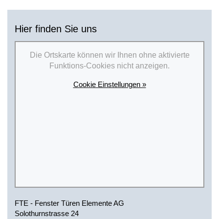
Hier finden Sie uns
Die Ortskarte können wir Ihnen ohne aktivierte
Funktions-Cookies nicht anzeigen.
Cookie Einstellungen »
FTE - Fenster Türen Elemente AG
Solothurnstrasse 24