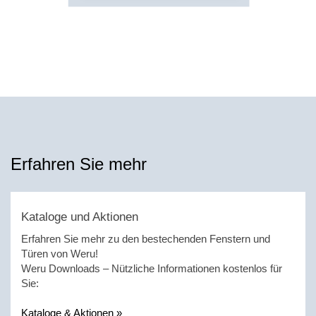
Erfahren Sie mehr
Kataloge und Aktionen
Erfahren Sie mehr zu den bestechenden Fenstern und
Türen von Weru!
Weru Downloads – Nützliche Informationen kostenlos für
Sie:
Kataloge & Aktionen »