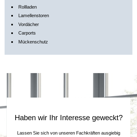
Rollladen
Lamellenstoren
Vordächer
Carports
Mückenschutz
Haben wir Ihr Interesse geweckt?
Lassen Sie sich von unseren Fachkräften ausgiebig