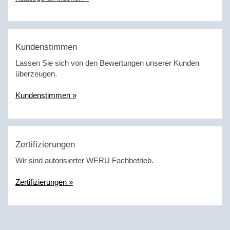
Kundenstimmen
Lassen Sie sich von den Bewertungen unserer Kunden
überzeugen.
Kundenstimmen »
Zertifizierungen
Wir sind autorisierter WERU Fachbetrieb.
Zertifizierungen »