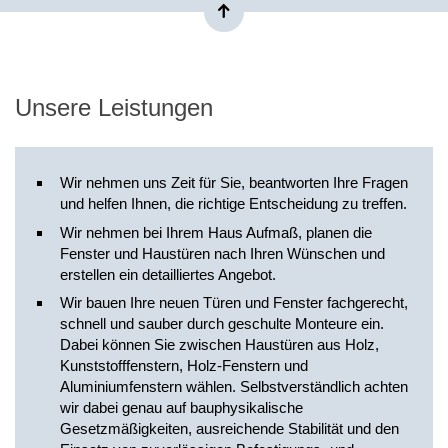
Unsere Leistungen
Wir nehmen uns Zeit für Sie, beantworten Ihre Fragen
und helfen Ihnen, die richtige Entscheidung zu treffen.
Wir nehmen bei Ihrem Haus Aufmaß, planen die
Fenster und Haustüren nach Ihren Wünschen und
erstellen ein detailliertes Angebot.
Wir bauen Ihre neuen Türen und Fenster fachgerecht,
schnell und sauber durch geschulte Monteure ein.
Dabei können Sie zwischen Haustüren aus Holz,
Kunststofffenstern, Holz-Fenstern und
Aluminiumfenstern wählen. Selbstverständlich achten
wir dabei genau auf bauphysikalische
Gesetzmäßigkeiten, ausreichende Stabilität und den