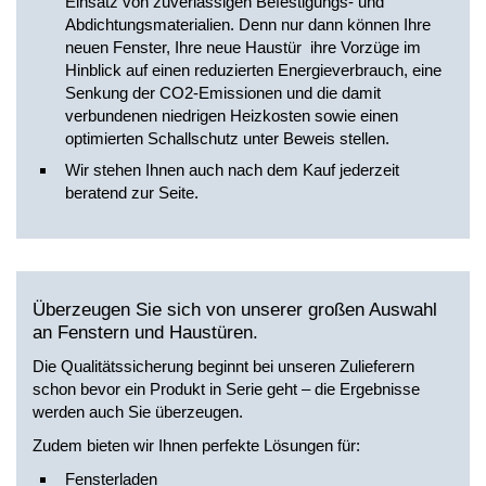
Einsatz von zuverlässigen Befestigungs- und
Abdichtungsmaterialien. Denn nur dann können Ihre
neuen Fenster, Ihre neue Haustür ihre Vorzüge im
Hinblick auf einen reduzierten Energieverbrauch, eine
Senkung der CO2-Emissionen und die damit
verbundenen niedrigen Heizkosten sowie einen
optimierten Schallschutz unter Beweis stellen.
Wir stehen Ihnen auch nach dem Kauf jederzeit
beratend zur Seite.
Überzeugen Sie sich von unserer großen Auswahl
an Fenstern und Haustüren.
Die Qualitätssicherung beginnt bei unseren Zulieferern
schon bevor ein Produkt in Serie geht – die Ergebnisse
werden auch Sie überzeugen.
Zudem bieten wir Ihnen perfekte Lösungen für:
Fensterladen