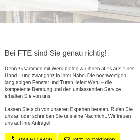
Bei FTE sind Sie genau richtig!
Denn zusammen mit Weru bieten wir Ihnen alles aus einer
Hand – und zwar ganz in Ihrer Nähe. Die hochwertigen,
langlebigen Fenster und Türen liefert Weru – die
kompetente Beratung und den umfassenden Service
erhalten Sie von uns.
Lassen Sie sich von unseren Experten beraten. Rufen Sie
uns an oder schreiben Sie uns eine Nachricht. Wir freuen
uns auf Ihre Anfrage!
034 5116409
Jetzt kontaktieren